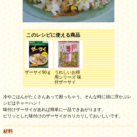
このレシピに使える商品
ザーサイ90ｇ
うれしいお得
用シリーズ 味
付ザーサイ
冷やごはんがたくさんあって困っちゃう。そんな時に頭に浮かぶレ
シピはチャーハン！
味付けザーサイがあれば簡単に一品できあがります。
ピリッとした味付けのザーサイがカリカリしておいしいです。
材料