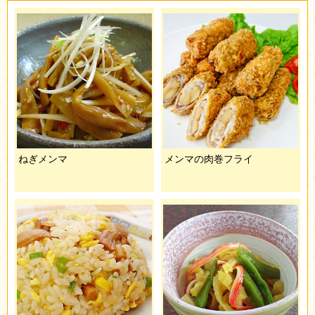
ねぎメンマ
メンマの肉巻フライ