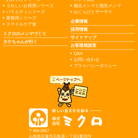
うれしいお得用シリーズ
極太メンマと穂先メンマ
バラエティシリーズ
山くらげとザーサイ
業務用シリーズ
企業情報
スマイルケア食
採用情報
ミクロのメンマづくり
サイトマップ
タケちゃんが行く
お客様相談室
Q&A
お問い合わせ
プライバシーポリシー
〒994-0057
山形県天童市石鳥居一丁目1番33号