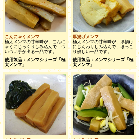
こんにゃくメンマ
厚揚げメンマ
極太メンマの甘辛味が、こんに
極太メンマの甘辛味が、厚揚げ
ゃくにじっくりしみ込んで、つ
にじんわりしみ込んで、ほっこ
いつい手が出る一品です。
り優しい一品です。
使用製品：メンマシリーズ「極
使用製品：メンマシリーズ「極
太メンマ」
太メンマ」