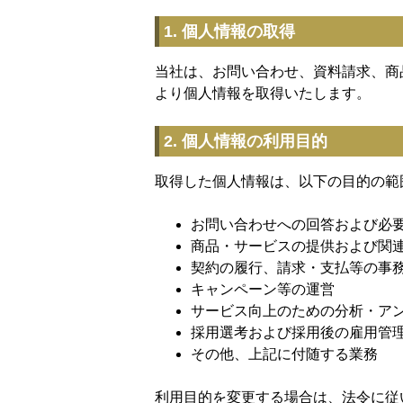
1. 個人情報の取得
当社は、お問い合わせ、資料請求、商
より個人情報を取得いたします。
2. 個人情報の利用目的
取得した個人情報は、以下の目的の範
お問い合わせへの回答および必
商品・サービスの提供および関
契約の履行、請求・支払等の事
キャンペーン等の運営
サービス向上のための分析・ア
採用選考および採用後の雇用管
その他、上記に付随する業務
利用目的を変更する場合は、法令に従