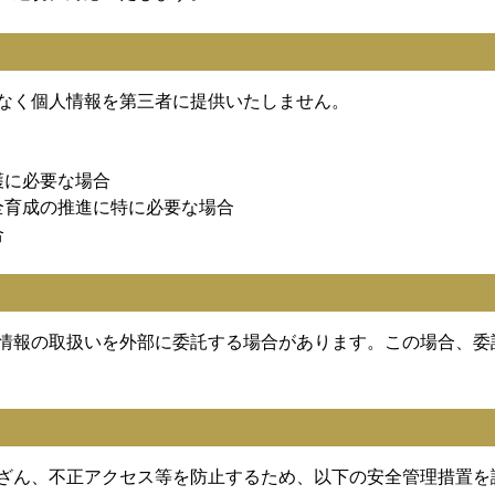
なく個人情報を第三者に提供いたしません。
護に必要な場合
全育成の推進に特に必要な場合
合
情報の取扱いを外部に委託する場合があります。この場合、委
ざん、不正アクセス等を防止するため、以下の安全管理措置を