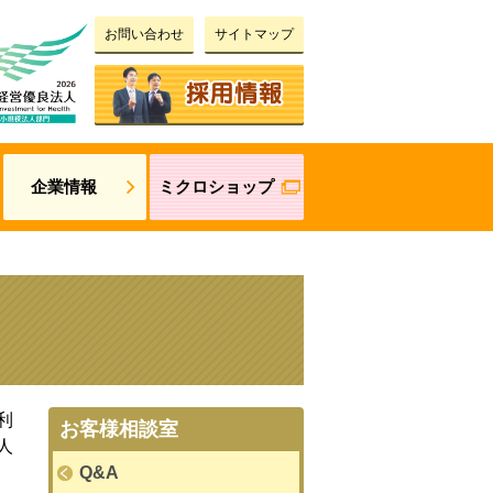
お問い合わせ
サイトマップ
企業情報
ミクロショップ
利
お客様相談室
人
Q&A