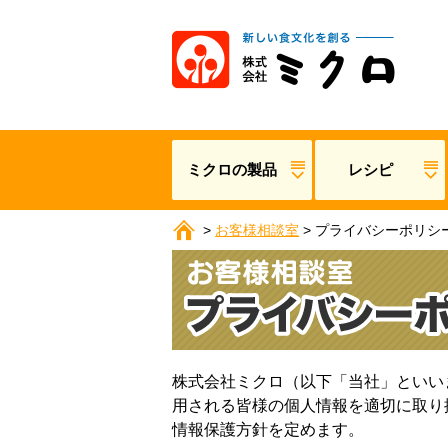
ミクロの製品
レシピ
>
お客様相談室
>
プライバシーポリシ
株式会社ミクロ（以下「当社」といい
用される皆様の個人情報を適切に取り
情報保護方針を定めます。