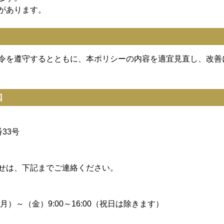
があります。
令を遵守するとともに、本ポリシーの内容を適宜見直し、改善
口
33号
せは、下記までご連絡ください。
：（月）～（金）9:00～16:00（祝日は除きます）