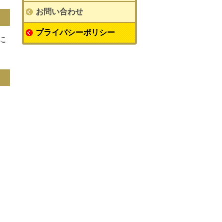
お問い合わせ
プライバシーポリシー
に