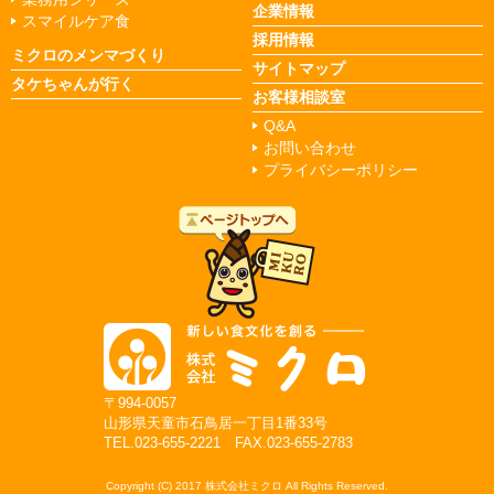
企業情報
スマイルケア食
採用情報
ミクロのメンマづくり
サイトマップ
タケちゃんが行く
お客様相談室
Q&A
お問い合わせ
プライバシーポリシー
〒994-0057
山形県天童市石鳥居一丁目1番33号
TEL.023-655-2221 FAX.023-655-2783
Copyright (C)
2017
株式会社ミクロ All Rights Reserved.