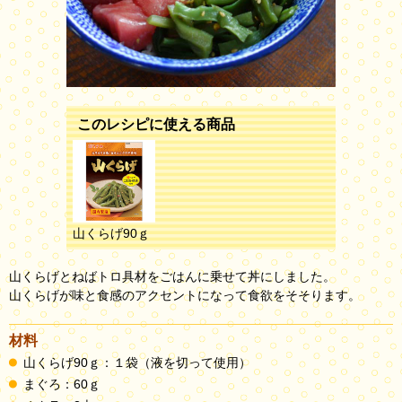
このレシピに使える商品
山くらげ90ｇ
山くらげとねばトロ具材をごはんに乗せて丼にしました。
山くらげが味と食感のアクセントになって食欲をそそります。
材料
山くらげ90ｇ：１袋（液を切って使用）
まぐろ：60ｇ