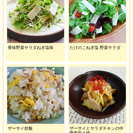
香味野菜サラダねぎ塩味
たけのこねぎ塩 野菜サラダ
ザーサイ炒飯
ザーサイとサラダチキンの中