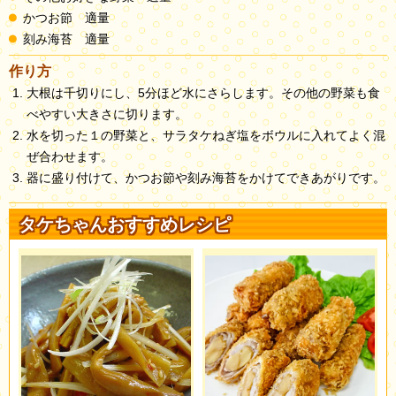
かつお節 適量
刻み海苔 適量
作り方
大根は千切りにし、5分ほど水にさらします。その他の野菜も食
べやすい大きさに切ります。
水を切った１の野菜と、サラタケねぎ塩をボウルに入れてよく混
ぜ合わせます。
器に盛り付けて、かつお節や刻み海苔をかけてできあがりです。
タケちゃんおすすめレシピ