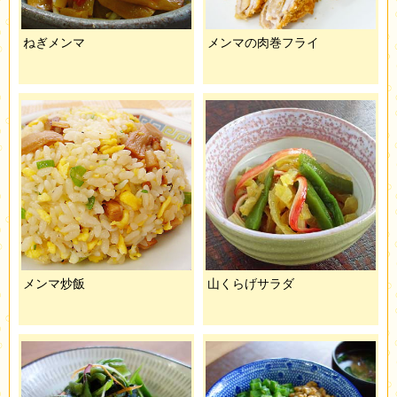
ねぎメンマ
メンマの肉巻フライ
メンマ炒飯
山くらげサラダ