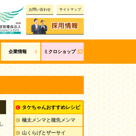
お問い合わせ
サイトマップ
企業情報
ミクロショップ
タケちゃんおすすめレシピ
極太メンマと穂先メンマ
し
山くらげとザーサイ