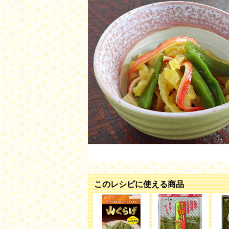
このレシピに使える商品