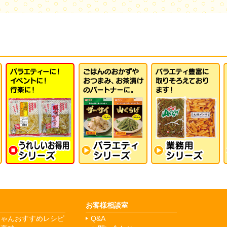
お客様相談室
ちゃんおすすめレシピ
Q&A