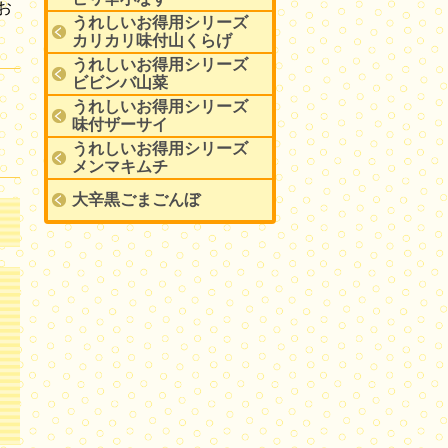
お
うれしいお得用シリーズ
カリカリ味付山くらげ
うれしいお得用シリーズ
ビビンバ山菜
うれしいお得用シリーズ
味付ザーサイ
うれしいお得用シリーズ
メンマキムチ
大辛黒ごまごんぼ