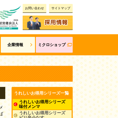
お問い合わせ
サイトマップ
企業情報
ミクロショップ
うれしいお得用シリーズ一覧
うれしいお得用シリーズ
味付メンマ
メ
うれしいお得用シリーズ
ば
ピリ辛小なす