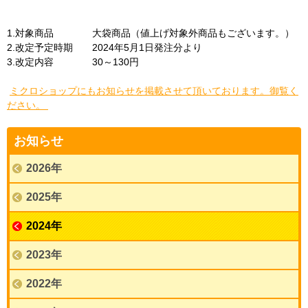
1.対象商品 大袋商品（値上げ対象外商品もございます。）
2.改定予定時期 2024年5月1日発注分より
3.改定内容
30～130円
ミクロショップにもお知らせを掲載させて頂いております。御覧く
ださい。
お知らせ
2026年
2025年
2024年
2023年
2022年