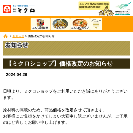
>
お知らせ
>
価格改定のお知らせ
【ミクロショップ】価格改定のお知らせ
2024.04.26
日頃より、ミクロショップをご利用いただき誠にありがとうござい
ます。
原材料の高騰のため、商品価格を改定させて頂きます。
お客様にご負担をかけてしまい大変申し訳ございませんが、ご了承
のほど宜しくお願い申し上げます。