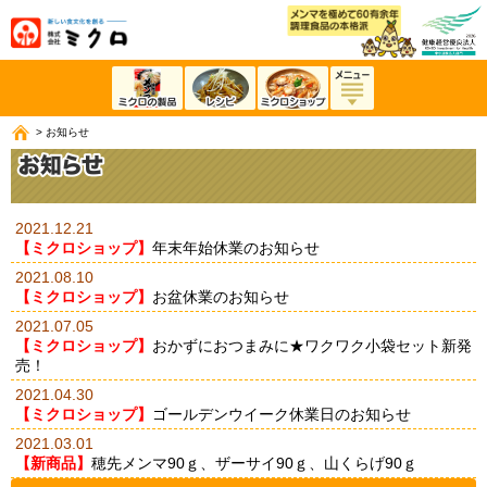
>
お知らせ
2021.12.21
【ミクロショップ】
年末年始休業のお知らせ
2021.08.10
【ミクロショップ】
お盆休業のお知らせ
2021.07.05
【ミクロショップ】
おかずにおつまみに★ワクワク小袋セット新発
売！
2021.04.30
【ミクロショップ】
ゴールデンウイーク休業日のお知らせ
2021.03.01
【新商品】
穂先メンマ90ｇ、ザーサイ90ｇ、山くらげ90ｇ