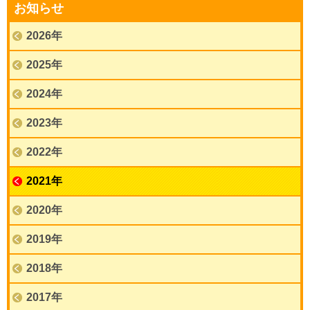
お知らせ
2026年
2025年
2024年
2023年
2022年
2021年
2020年
2019年
2018年
2017年