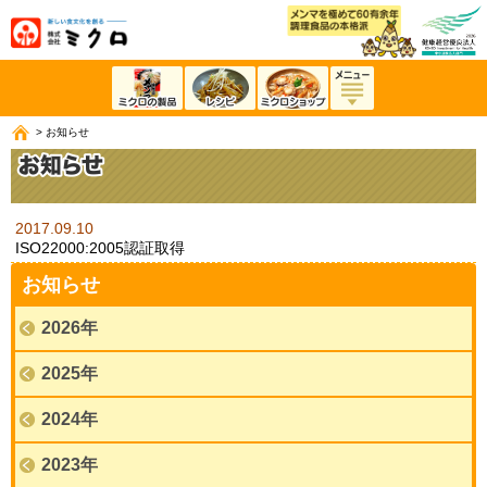
>
お知らせ
2017.09.10
ISO22000:2005認証取得
お知らせ
2026年
2025年
2024年
2023年