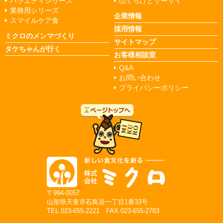
バラエティシリーズ
山くらげとザーサイ
業務用シリーズ
企業情報
スマイルケア食
採用情報
ミクロのメンマづくり
サイトマップ
タケちゃんが行く
お客様相談室
Q&A
お問い合わせ
プライバシーポリシー
〒994-0057
山形県天童市石鳥居一丁目1番33号
TEL.023-655-2221 FAX.023-655-2783