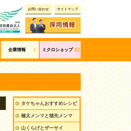
お問い合わせ
サイトマップ
企業情報
ミクロショップ
タケちゃんおすすめレシピ
極太メンマと穂先メンマ
山くらげとザーサイ