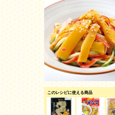
このレシピに使える商品