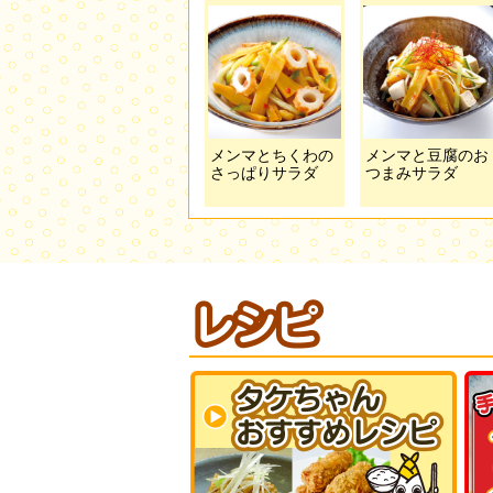
メンマとちくわの
メンマと豆腐のお
さっぱりサラダ
つまみサラダ