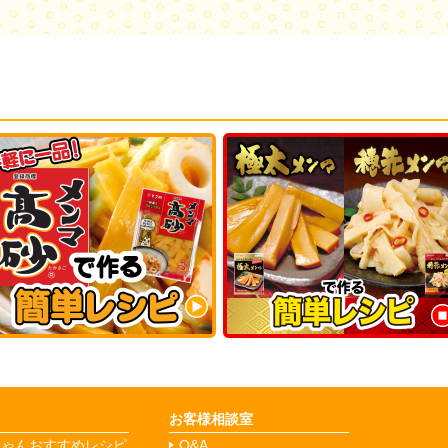
お客様相談室
ちゃんおすすめレシピ
Q&A