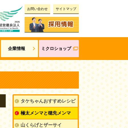
お問い合わせ
サイトマップ
企業情報
ミクロショップ
タケちゃんおすすめレシピ
極太メンマと穂先メンマ
山くらげとザーサイ