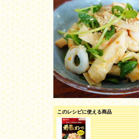
このレシピに使える商品