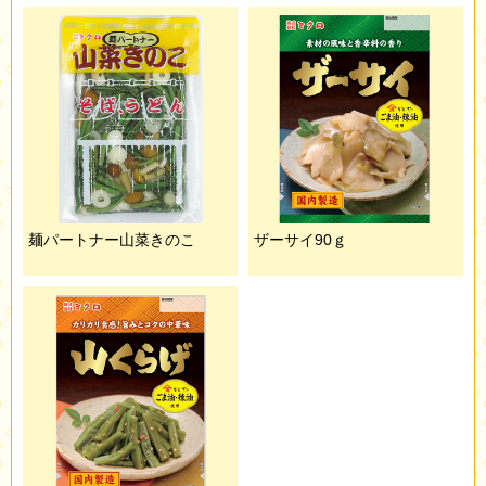
麺パートナー山菜きのこ
ザーサイ90ｇ