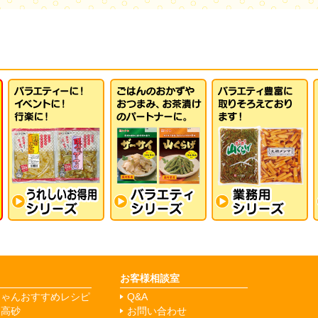
お客様相談室
ちゃんおすすめレシピ
Q&A
マ高砂
お問い合わせ