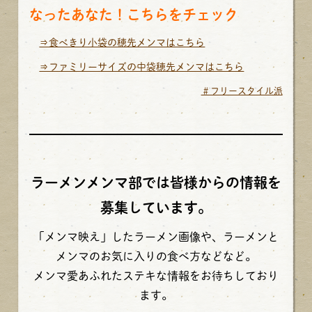
なったあなた！こちらをチェック
⇒食べきり小袋の穂先メンマはこちら
⇒ファミリーサイズの中袋穂先メンマはこちら
＃フリースタイル派
ラーメンメンマ部では皆様からの情報を
募集しています。
「メンマ映え」したラーメン画像や、ラーメンと
メンマのお気に入りの食べ方などなど。
メンマ愛あふれたステキな情報をお待ちしており
ます。