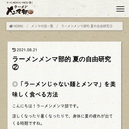
HOME
/
メンマの話一覧
/ ラーメンメンマ部的 夏の自由研究②
2021.08.21
ラーメンメンマ部的 夏の自由研究
②
◎
「ラーメンじゃない麺とメンマ」を美
味しく食べる方法
こんにちは！ラーメンメンマ部です。
涼しくなったり暑くなったりで、身体に夏の疲れが出て
くる時期ですね。