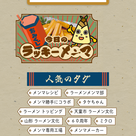
メンマレシピ
ラーメンメンマ部
メンマ勝手にコラボ
タケちゃん
ラーメン トッピング
天童市 ラーメン文化
山形 ラーメン文化
６０周年
ミクロ
メンマ専用工場
メンマメーカー