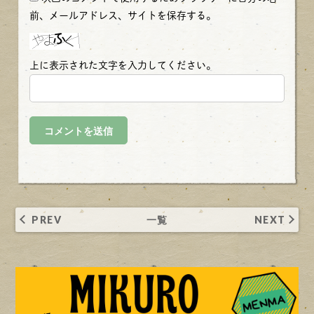
前、メールアドレス、サイトを保存する。
上に表示された文字を入力してください。
PREV
一覧
NEXT