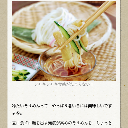
シャキシャキ食感がたまらない！
冷たいそうめんって やっぱり暑い日には美味しいです
よね。
夏に食卓に顔を出す頻度が高めのそうめんを、ちょっと