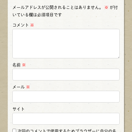
メールアドレスが公開されることはありません。
※
が付
いている欄は必須項目です
コメント
※
名前
※
メール
※
サイト
次回のコメントで使用するためブラウザーに自分の名