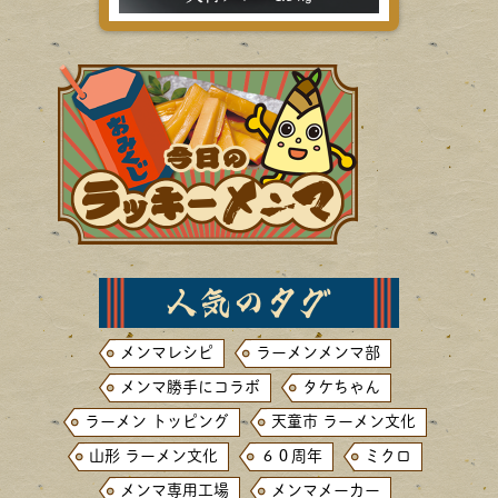
メンマレシピ
ラーメンメンマ部
メンマ勝手にコラボ
タケちゃん
ラーメン トッピング
天童市 ラーメン文化
山形 ラーメン文化
６０周年
ミクロ
メンマ専用工場
メンマメーカー