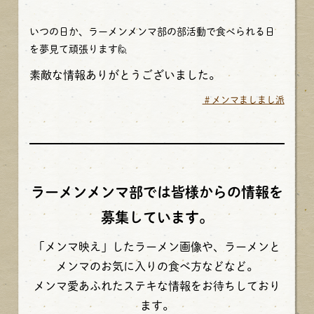
いつの日か、ラーメンメンマ部の部活動で食べられる日
を夢見て頑張ります🙋
素敵な情報ありがとうございました。
＃メンマましまし派
ラーメンメンマ部では皆様からの情報を
募集しています。
「メンマ映え」したラーメン画像や、ラーメンと
メンマのお気に入りの食べ方などなど。
メンマ愛あふれたステキな情報をお待ちしており
ます。