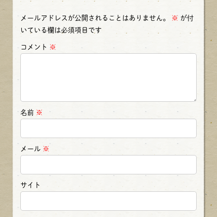
メールアドレスが公開されることはありません。
※
が付
いている欄は必須項目です
コメント
※
名前
※
メール
※
サイト