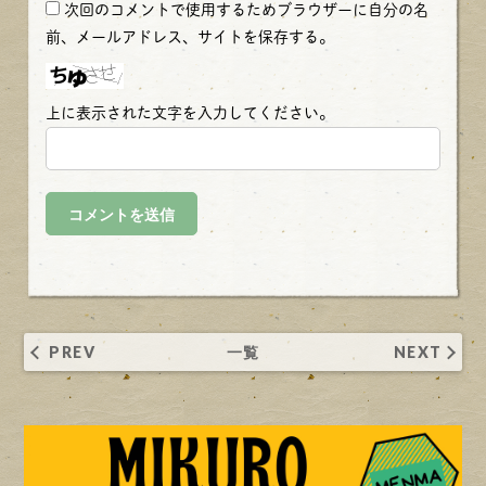
次回のコメントで使用するためブラウザーに自分の名
前、メールアドレス、サイトを保存する。
上に表示された文字を入力してください。
PREV
一覧
NEXT