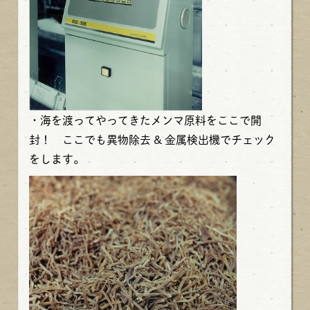
・海を渡ってやってきたメンマ原料をここで開
封！ ここでも異物除去 & 金属検出機でチェック
をします。