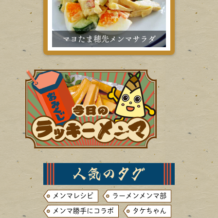
マヨたま穂先メンマサラダ
メンマレシピ
ラーメンメンマ部
メンマ勝手にコラボ
タケちゃん