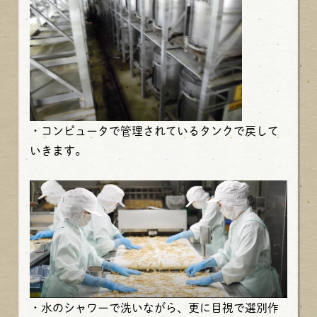
・コンピュータで管理されているタンクで戻して
いきます。
・水のシャワーで洗いながら、更に目視で選別作