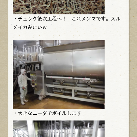
・チェック後次工程へ！ これメンマです。スル
メイカみたいｗ
・大きなニーダでボイルします