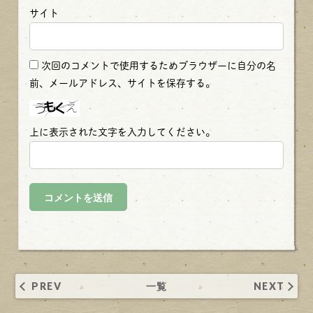
サイト
次回のコメントで使用するためブラウザーに自分の名
前、メールアドレス、サイトを保存する。
上に表示された文字を入力してください。
PREV
一覧
NEXT