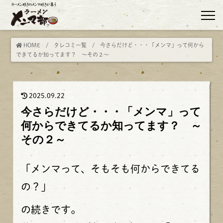
HOME
/
タレコミ一覧
/ 今さらだけど・・・「メンマ」って何から
できてるか知ってます？ ～その２～
2025.09.22
今さらだけど・・・「メンマ」って
何からできてるか知ってます？ ～
その２～
「メンマって、そもそも何からできてる
の？」
の続きです。