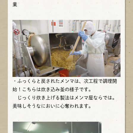
業
・ふっくらと戻されたメンマは、次工程で調理開
始！こちらは炊き込み釜の様子です。
じっくり炊き上げる製法はメンマ屋ならでは。
美味しそうなにおいに心奪われます。