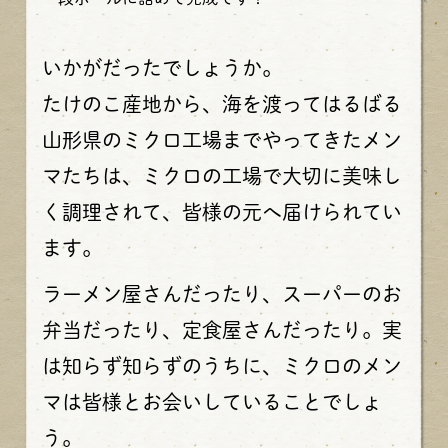
いかがだったでしょうか。
たけのこ産地から、海を渡ってはるばる
山形県のミクロ工場までやってきたメン
マたちは、ミクロの工場で大切に美味し
く調理されて、皆様の元へ届けられてい
ます。
ラーメン屋さんだったり、スーパーのお
弁当だったり、定食屋さんだったり。実
は知らず知らずのうちに、ミクロのメン
マは皆様とお会いしていることでしょ
う。