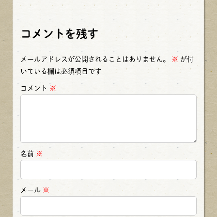
コメントを残す
メールアドレスが公開されることはありません。
※
が付
いている欄は必須項目です
コメント
※
名前
※
メール
※