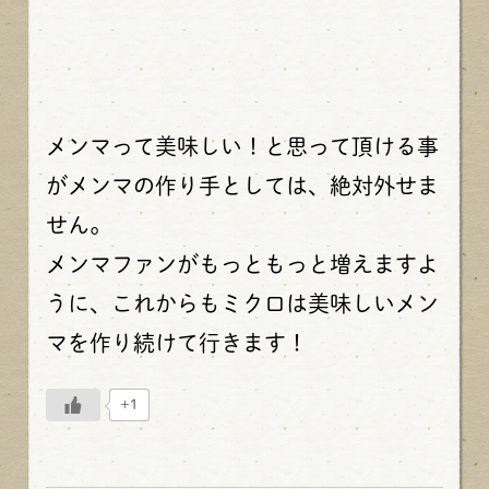
メンマって美味しい！と思って頂ける事
がメンマの作り手としては、絶対外せま
せん。
メンマファンがもっともっと増えますよ
うに、これからもミクロは美味しいメン
マを作り続けて行きます！
+1