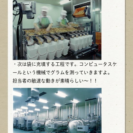
・次は袋に充填する工程です。コンピュータスケ
ールという機械でグラムを測っていきますよ。
担当者の敏速な動きが素晴らしい～！！