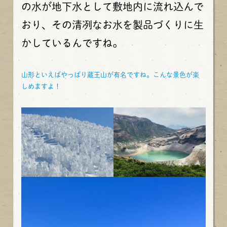
の水が地下水として敷地内に流れ込んで
おり、その清冽なお水を製品づくりに生
かしているんですね。
山形といえばやっぱり蔵王山が有名ですね。こんな景色が楽
しめますよ！