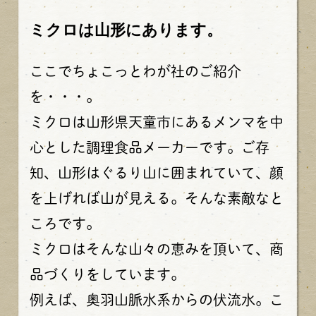
ミクロは山形にあります。
ここでちょこっとわが社のご紹介
を・・・。
ミクロは山形県天童市にあるメンマを中
心とした調理食品メーカーです。ご存
知、山形はぐるり山に囲まれていて、顔
を上げれば山が見える。そんな素敵なと
ころです。
ミクロはそんな山々の恵みを頂いて、商
品づくりをしています。
例えば、奥羽山脈水系からの伏流水。こ