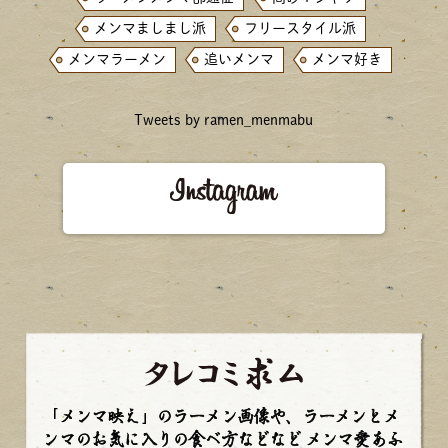
メンマましまし派
フリースタイル派
メンマラーメン
追いメンマ
メンマ好き
Tweets by ramen_menmabu
「メンマ映え」のラーメン画像や、ラーメンとメ
ンマのお気に入りの食べ方などなど
メンマ愛あふ