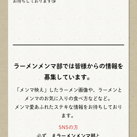
お待ちしております😘
ラーメンメンマ部では皆様からの情報を
募集しています。
「メンマ映え」したラーメン画像や、ラーメンと
メンマのお気に入りの食べ方などなど。
メンマ愛あふれたステキな情報をお待ちしており
ます。
SNSの方
必ず、
＃ラーメンメンマ部
と