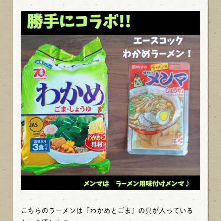
こちらのラーメンは『わかめとごま』の具が入っている