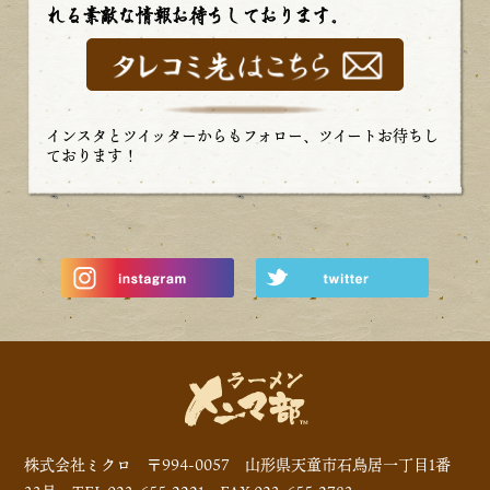
れる素敵な情報お待ちしております。
インスタとツイッターからもフォロー、ツイートお待ちし
ております！
株式会社ミクロ 〒994-0057 山形県天童市石鳥居一丁目1番