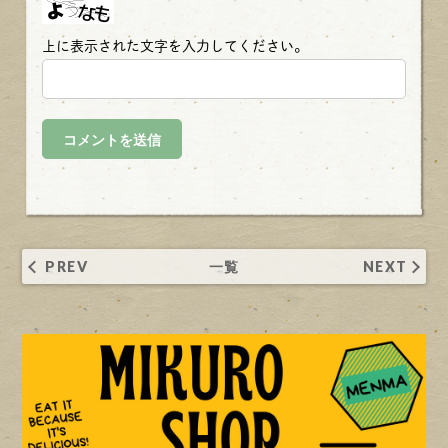
上に表示された文字を入力してください。
PREV
一覧
NEXT