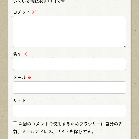
いている欄は必須項目です
コメント
※
名前
※
メール
※
サイト
次回のコメントで使用するためブラウザーに自分の名
前、メールアドレス、サイトを保存する。