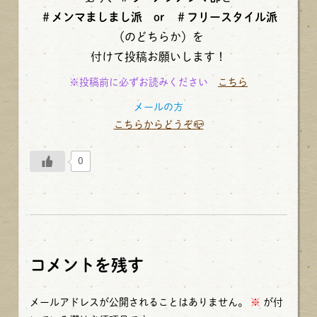
＃メンマましまし派 or ＃フリースタイル派
（のどちらか）を
付けて投稿お願いします！
※投稿前に必ずお読みください
こちら
メールの方
こちらからどうぞ📪
0
コメントを残す
メールアドレスが公開されることはありません。
※
が付